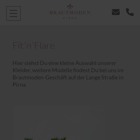
Fit´n´Flare
Hier siehst Du eine kleine Auswahl unserer
Kleider, weitere Modelle findest Du bei uns im
Brautmoden-Geschäft auf der Lange Straße in
Pirna.