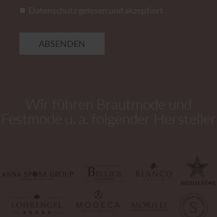
Datenschutz gelesen und akzeptiert
ABSENDEN
Wir führen Brautmode und
Festmode u. a. folgender Hersteller