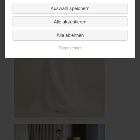
Auswahl speichern
Alle akzeptieren
Alle ablehnen
Datenschutz