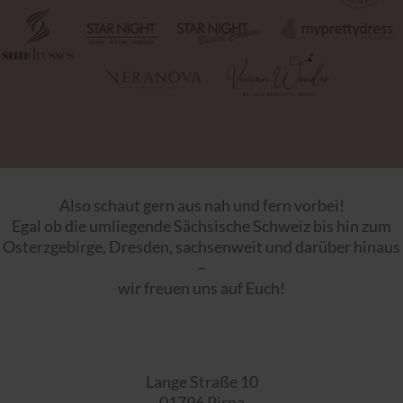
Also schaut gern aus nah und fern vorbei!
Egal ob die umliegende Sächsische Schweiz bis hin zum
Osterzgebirge, Dresden, sachsenweit und darüber hinaus
–
wir freuen uns auf Euch!
Lange Straße 10
01796 Pirna