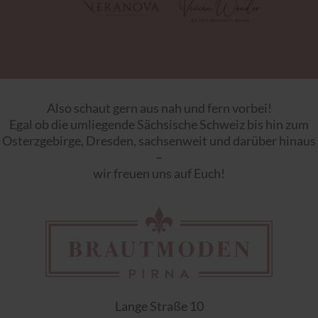
Also schaut gern aus nah und fern vorbei!
Egal ob die umliegende Sächsische Schweiz bis hin zum
Osterzgebirge, Dresden, sachsenweit und darüber hinaus
–
wir freuen uns auf Euch!
Lange Straße 10