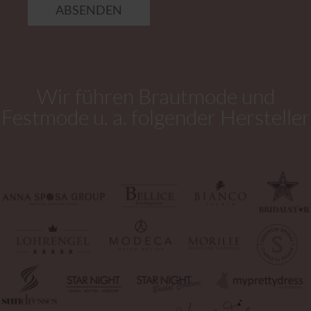
ABSENDEN
Wir führen Brautmode und
Festmode u. a. folgender Hersteller