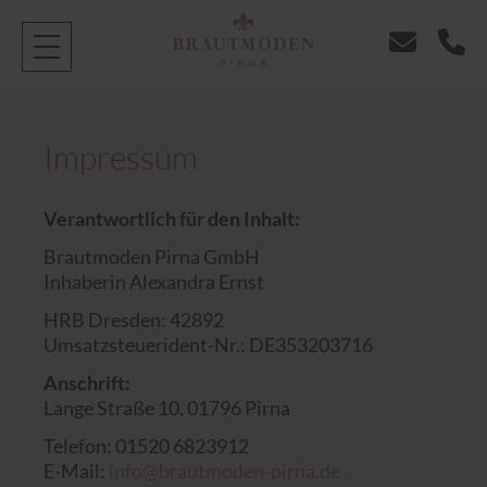
Impressum
Verantwortlich für den Inhalt:
Brautmoden Pirna GmbH
Inhaberin Alexandra Ernst
HRB Dresden: 42892
Umsatzsteuerident-Nr.: DE353203716
Anschrift:
Lange Straße 10, 01796 Pirna
Telefon: 01520 6823912
E-Mail:
info@brautmoden-pirna.de